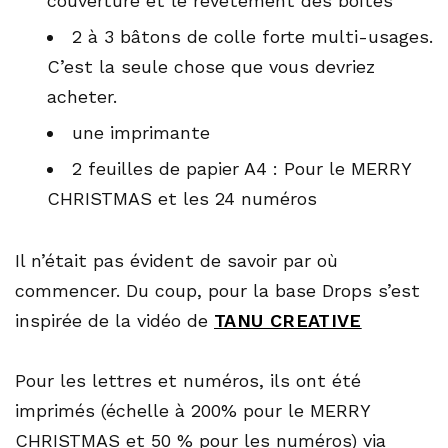
couverture et le revêtement des boîtes
2 à 3 bâtons de colle forte multi-usages.
C’est la seule chose que vous devriez
acheter.
une imprimante
2 feuilles de papier A4 : Pour le MERRY
CHRISTMAS et les 24 numéros
Il n’était pas évident de savoir par où
commencer. Du coup, pour la base Drops s’est
inspirée de la vidéo de
TANU CREATIVE
Pour les lettres et numéros, ils ont été
imprimés (échelle à 200% pour le MERRY
CHRISTMAS et 50 % pour les numéros) via