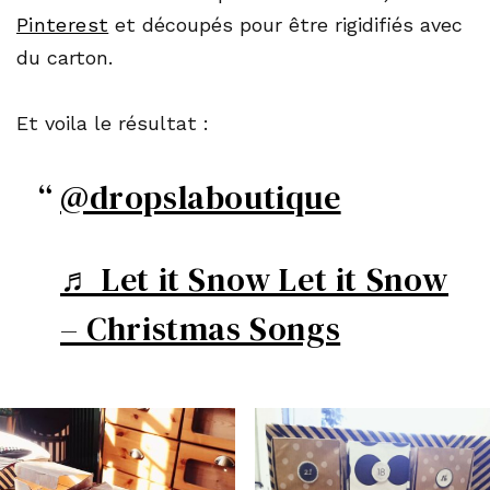
Pinterest
et découpés pour être rigidifiés avec
du carton.
Et voila le résultat :
@dropslaboutique
♬ Let it Snow Let it Snow
– Christmas Songs