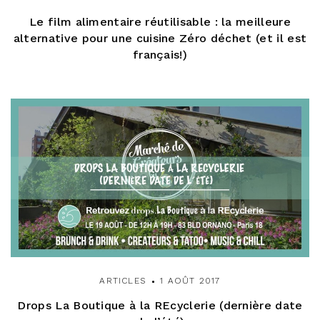
Le film alimentaire réutilisable : la meilleure
alternative pour une cuisine Zéro déchet (et il est
français!)
ARTICLES
1 AOÛT 2017
Drops La Boutique à la REcyclerie (dernière date