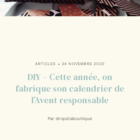
ARTICLES
24 NOVEMBRE 2020
DIY – Cette année, on
fabrique son calendrier de
l’Avent responsable
Par dropslaboutique