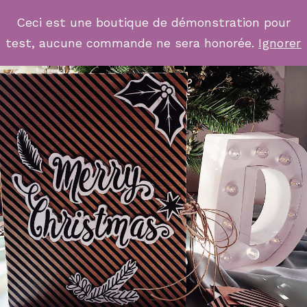
Ceci est une boutique de démonstration pour
test, aucune commande ne sera honorée.
Ignorer