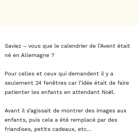
Saviez – vous que le calendrier de l’Avent était
né en Allemagne ?
Pour celles et ceux qui demandent il y a
seulement 24 fenêtres car l’idée était de faire
patienter les enfants en attendant Noël.
Avant il s’agissait de montrer des images aux
enfants, puis cela a été remplacé par des
friandises, petits cadeaux, etc…