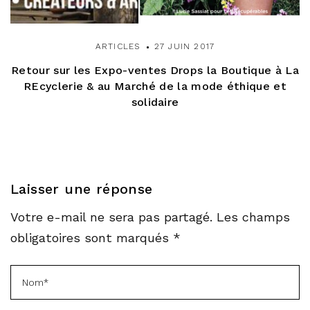
ARTICLES
27 JUIN 2017
Retour sur les Expo-ventes Drops la Boutique à La
REcyclerie & au Marché de la mode éthique et
solidaire
Laisser une réponse
Votre e-mail ne sera pas partagé. Les champs
obligatoires sont marqués *