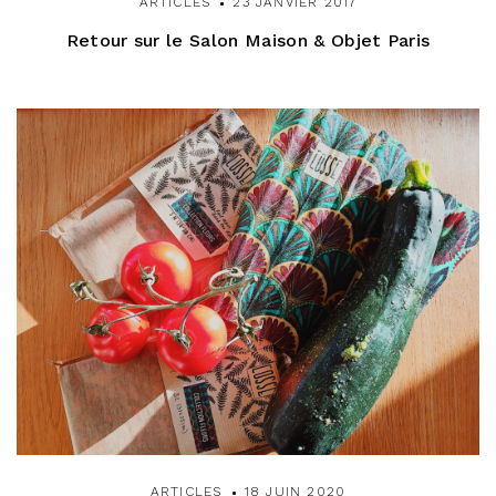
ARTICLES
23 JANVIER 2017
Retour sur le Salon Maison & Objet Paris
ARTICLES
18 JUIN 2020