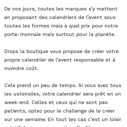
De nos jours, toutes les marques s’y mettent
en proposant des calendriers de l’avent sous
toutes les formes mais à quel prix pour notre
porte-monnaie mais surtout pour la planète.
Drops la boutique vous propose de créer votre
propre calendrier de l’avent responsable et à
moindre coût.
Cela prend un peu de temps. Si vous avez tous
les ustensiles, votre calendrier sera prêt en un
week-end. Celles et ceux qui ne sont pas
patients, optez pour le challenge de le créer
sur une semaine. En tout les cas c’est un loisir