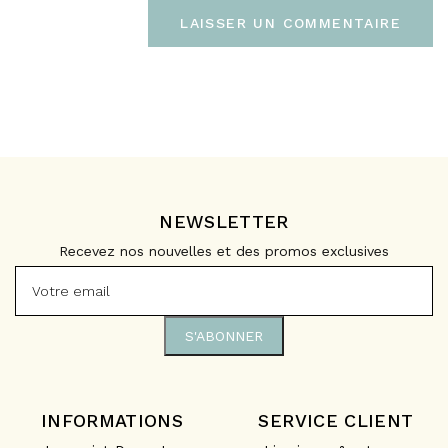
NEWSLETTER
Recevez nos nouvelles et des promos exclusives
INFORMATIONS
SERVICE CLIENT