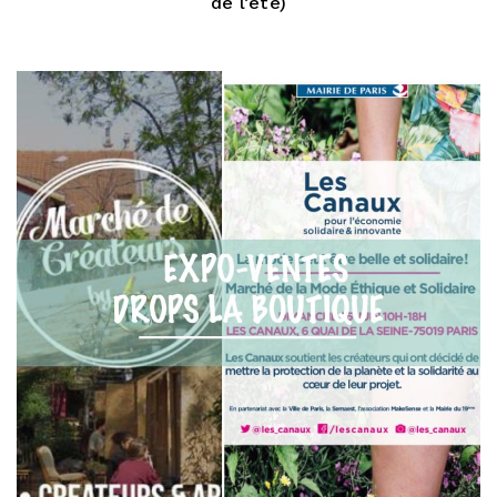
de l’été)