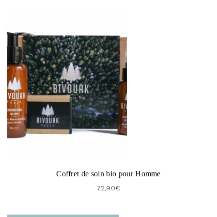
Coffret de soin bio pour Homme
72,90
€