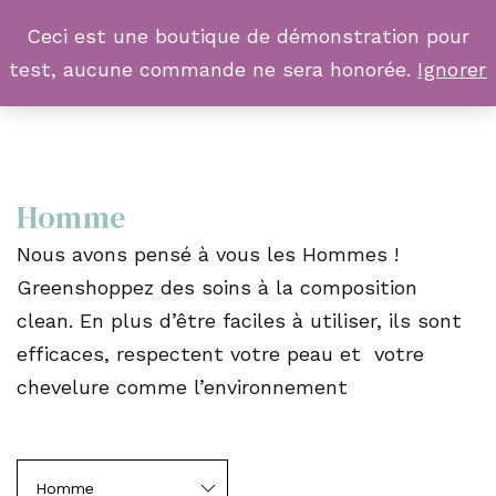
Ceci est une boutique de démonstration pour
test, aucune commande ne sera honorée.
Ignorer
Homme
Nous avons pensé à vous les Hommes !
Greenshoppez des soins à la composition
clean. En plus d’être faciles à utiliser, ils sont
efficaces, respectent votre peau et votre
chevelure comme l’environnement
Homme