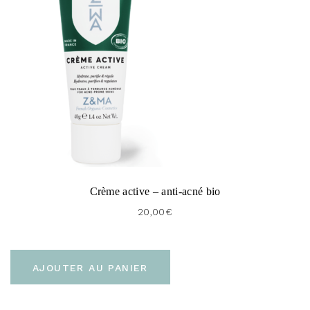
Crème active – anti-acné bio
20,00
€
AJOUTER AU PANIER