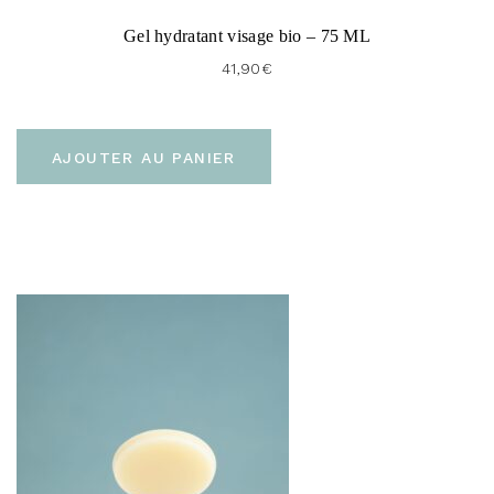
Gel hydratant visage bio – 75 ML
41,90
€
AJOUTER AU PANIER