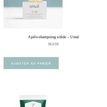
Après-shampoing solide – Umaï
19,00
€
AJOUTER AU PANIER