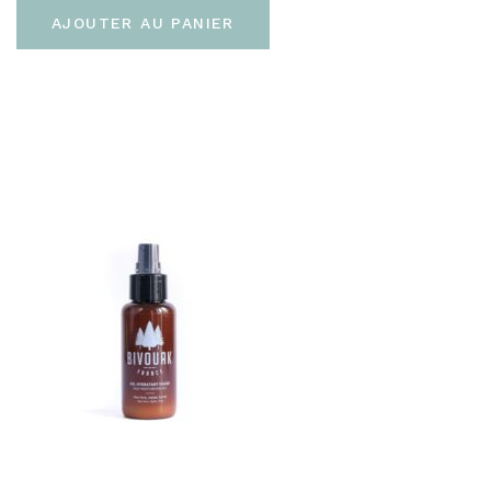
AJOUTER AU PANIER