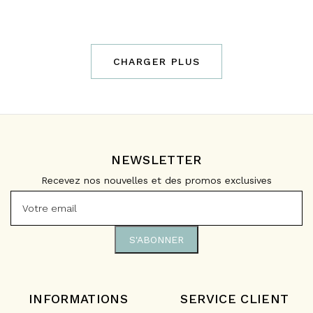
CHARGER PLUS
NEWSLETTER
Recevez nos nouvelles et des promos exclusives
INFORMATIONS
SERVICE CLIENT