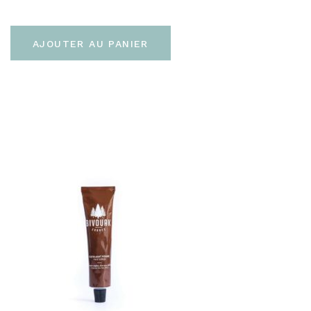
AJOUTER AU PANIER