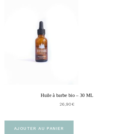
Huile à barbe bio – 30 ML
26,90
€
AJOUTER AU PANIER