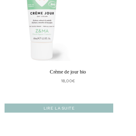
Crème de jour bio
18,00
€
LIRE LA SUITE