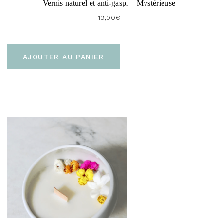
Vernis naturel et anti-gaspi – Mystérieuse
19,90
€
AJOUTER AU PANIER