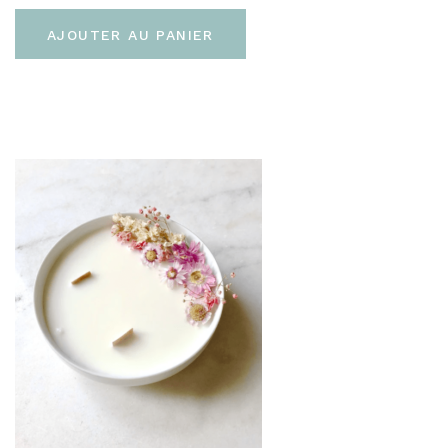
AJOUTER AU PANIER