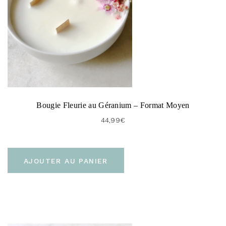
Bougie Fleurie au Géranium – Format Moyen
44,99
€
AJOUTER AU PANIER