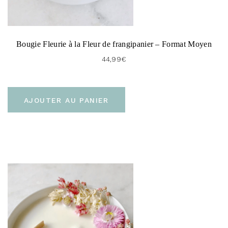
Bougie Fleurie à la Fleur de frangipanier – Format Moyen
44,99
€
AJOUTER AU PANIER