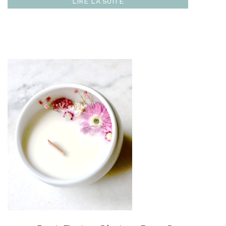
LIRE LA SUITE