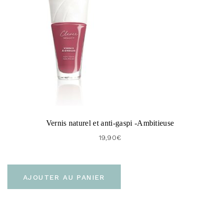
Vernis naturel et anti-gaspi -Ambitieuse
19,90
€
AJOUTER AU PANIER