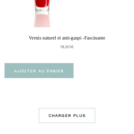
Vernis naturel et anti-gaspi -Fascinante
19,90
€
AJOUTER AU PANIER
CHARGER PLUS