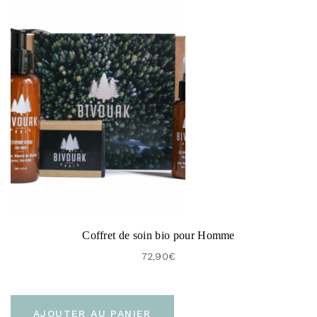
Coffret de soin bio pour Homme
72,90
€
AJOUTER AU PANIER