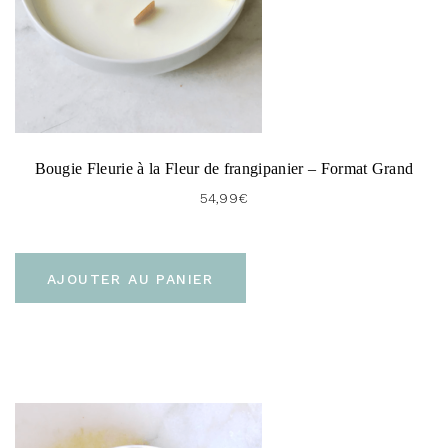
Bougie Fleurie à la Fleur de frangipanier – Format Grand
54,99
€
AJOUTER AU PANIER