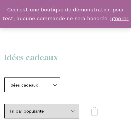
Ceci est une boutique de démonstration pour
test, aucune commande ne sera honorée.
Ignorer
Idées cadeaux
Idées cadeaux