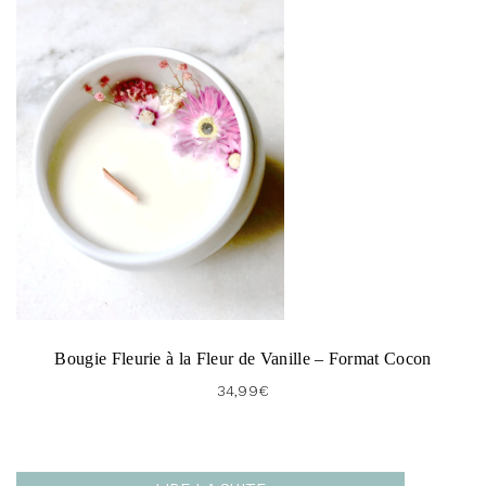
Bougie Fleurie à la Fleur de Vanille – Format Cocon
34,99
€