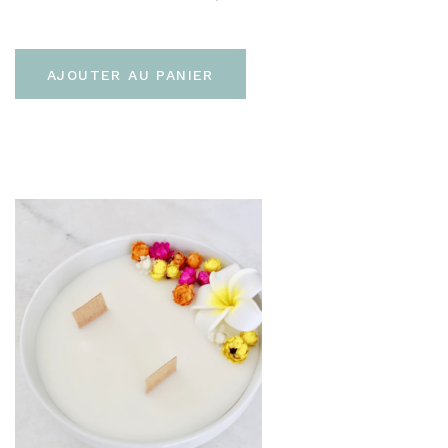
AJOUTER AU PANIER