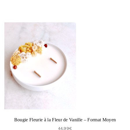
Bougie Fleurie à la Fleur de Vanille – Format Moyen
44,99
€