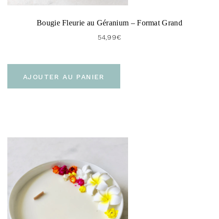
Bougie Fleurie au Géranium – Format Grand
54,99
€
AJOUTER AU PANIER