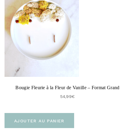
Bougie Fleurie à la Fleur de Vanille – Format Grand
54,99
€
AJOUTER AU PANIER