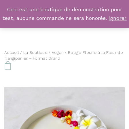
Ceci est une boutique de démonstration pour
test, aucune commande ne sera honorée.
Ignorer
Accueil
/
La Boutique
/
Vegan
/ Bougie Fleurie à la Fleur de
frangipanier – Format Grand