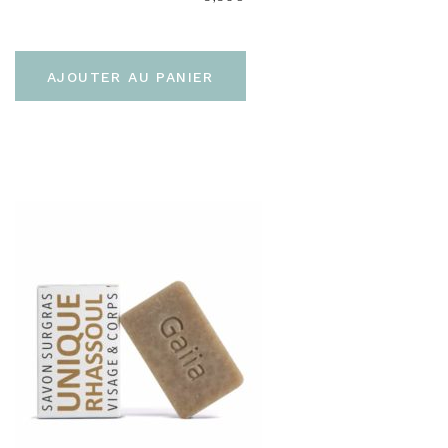
AJOUTER AU PANIER