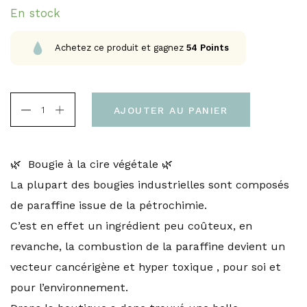
En stock
Achetez ce produit et gagnez
54
Points
AJOUTER AU PANIER
🌿 Bougie à la cire végétale 🌿
La plupart des bougies industrielles sont composés
de paraffine issue de la pétrochimie.
C’est en effet un ingrédient peu coûteux, en
revanche, la combustion de la paraffine devient un
vecteur cancérigène et hyper toxique , pour soi et
pour l’environnement.