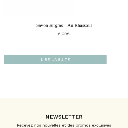
Savon surgras – Au Rhassoul
6,00
€
LIRE LA SUITE
NEWSLETTER
Recevez nos nouvelles et des promos exclusives