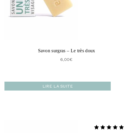
Savon surgras – Le très doux
6,00
€
LIRE LA SUITE