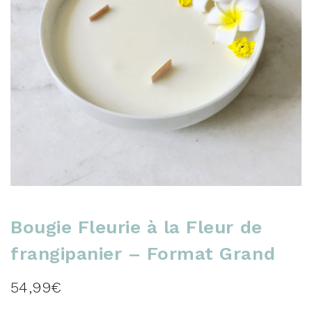
Bougie Fleurie à la Fleur de
frangipanier – Format Grand
54,99
€