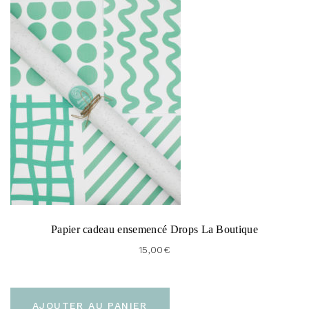
Papier cadeau ensemencé Drops La Boutique
15,00
€
AJOUTER AU PANIER