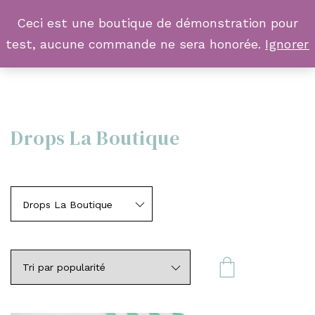
Ceci est une boutique de démonstration pour
test, aucune commande ne sera honorée.
Ignorer
Drops La Boutique
Drops La Boutique