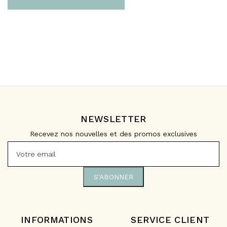
NEWSLETTER
Recevez nos nouvelles et des promos exclusives
INFORMATIONS
SERVICE CLIENT