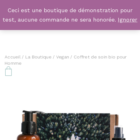
Ceci est une boutique de démonstration pour
test, aucune commande ne sera honorée.
Ignorer
Accueil
/
La Boutique
/
Vegan
/ Coffret de soin bio pour
Homme