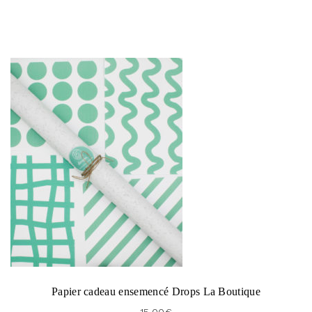
Papier cadeau ensemencé Drops La Boutique