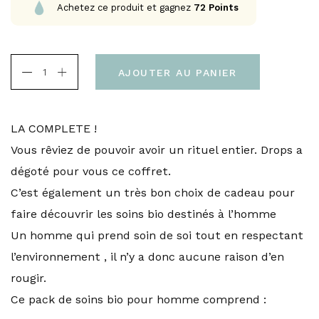
Achetez ce produit et gagnez
72
Points
AJOUTER AU PANIER
LA COMPLETE !
Vous rêviez de pouvoir avoir un rituel entier. Drops a
dégoté pour vous ce coffret.
C’est également un très bon choix de cadeau pour
faire découvrir les soins bio destinés à l’homme
Un homme qui prend soin de soi tout en respectant
l’environnement , il n’y a donc aucune raison d’en
rougir.
Ce pack de soins bio pour homme comprend :