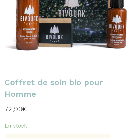
Coffret de soin bio pour
Homme
72,90
€
En stock