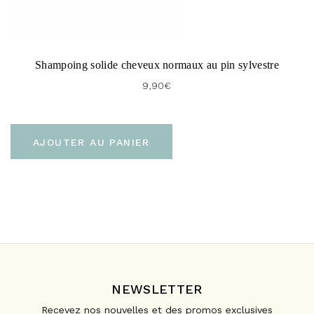
Shampoing solide cheveux normaux au pin sylvestre
9,90
€
AJOUTER AU PANIER
NEWSLETTER
Recevez nos nouvelles et des promos exclusives