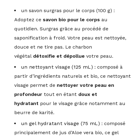
un savon surgras pour le corps (100 g) :
Adoptez ce
savon bio pour le corps
au
quotidien. Surgras grâce au procédé de
saponification à froid. Votre peau est nettoyée,
douce et ne tire pas. Le charbon
végétal
détoxifie et dépollue
votre peau.
un nettoyant visage (125 mL)
: composé à
partir d’ingrédients naturels et bio, ce nettoyant
visage permet de
nettoyer votre peau en
profondeur
tout en étant
doux et
hydratant
pour le visage grâce notamment au
beurre de karité.
un gel hydratant visage (75 mL)
: composé
principalement de jus d’Aloe vera bio, ce gel