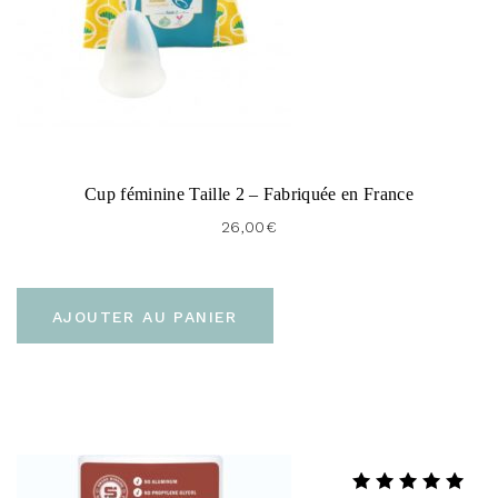
Cup féminine Taille 2 – Fabriquée en France
26,00
€
AJOUTER AU PANIER