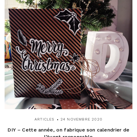
ARTICLES
24 NOVEMBRE 2020
DIY – Cette année, on fabrique son calendrier de
l’Avent responsable