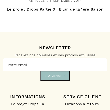
ARTICLES
8 SEPTEMBRE 2017
Le projet Drops Partie 3 : Bilan de la 1ère Saison
NEWSLETTER
Recevez nos nouvelles et des promos exclusives
INFORMATIONS
SERVICE CLIENT
Le projet Drops La
Livraisons & retours