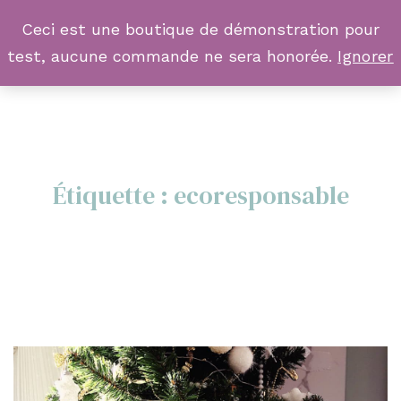
Ceci est une boutique de démonstration pour
test, aucune commande ne sera honorée.
Ignorer
Étiquette :
ecoresponsable