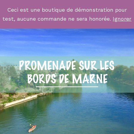
Ceci est une boutique de démonstration pour
test, aucune commande ne sera honorée.
Ignorer