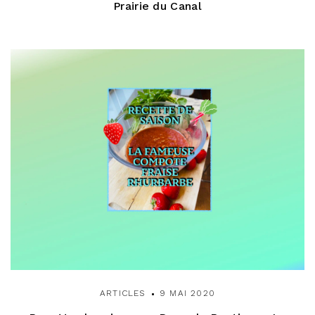
Prairie du Canal
ARTICLES
9 MAI 2020