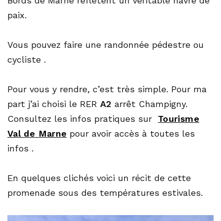
Bords de Marne reflètent un véritable havre de
paix.
Vous pouvez faire une randonnée pédestre ou
cycliste .
Pour vous y rendre, c’est très simple. Pour ma
part j’ai choisi le RER
A2
arrêt Champigny.
Consultez les infos pratiques sur
Tourisme
Val de Marne
pour avoir accès à toutes les
infos .
En quelques clichés voici un récit de cette
promenade sous des températures estivales.