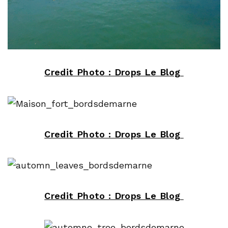
Credit Photo : Drops Le Blog
Credit Photo : Drops Le Blog
Credit Photo : Drops Le Blog