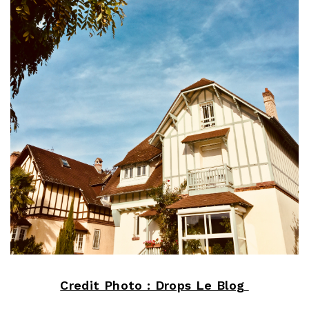
Credit Photo : Drops Le Blog