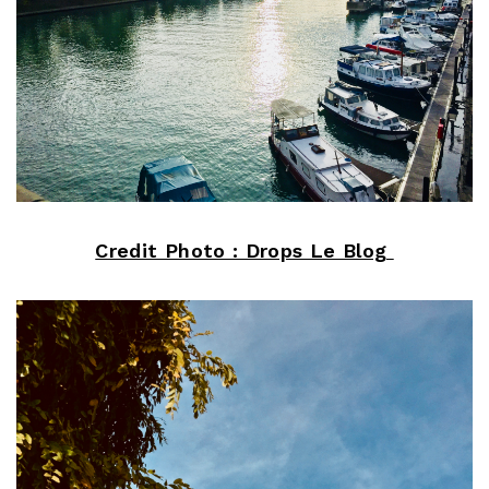
Credit Photo : Drops Le Blog