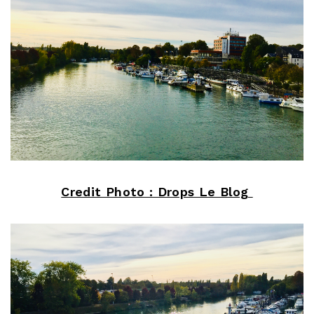
Credit Photo : Drops Le Blog