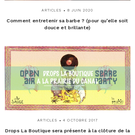
ARTICLES
8 JUIN 2020
Comment entretenir sa barbe ? (pour qu’elle soit
douce et brillante)
ARTICLES
4 OCTOBRE 2017
Drops La Boutique sera présente à la clôture de la