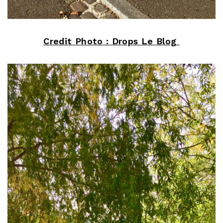
Credit Photo : Drops Le Blog