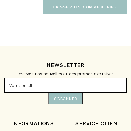
NEWSLETTER
Recevez nos nouvelles et des promos exclusives
INFORMATIONS
SERVICE CLIENT