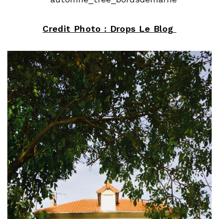
Credit Photo : Drops Le Blog