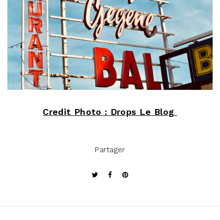
Credit Photo : Drops Le Blog
Partager