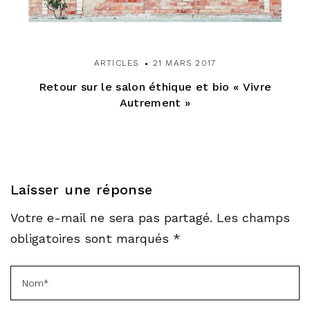
ARTICLES
21 MARS 2017
Retour sur le salon éthique et bio « Vivre
Autrement »
Laisser une réponse
Votre e-mail ne sera pas partagé. Les champs
obligatoires sont marqués *