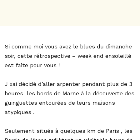
Si comme moi vous avez le blues du dimanche
soir, cette rétrospective – week end ensoleillé
est faite pour vous !
J »ai décidé d’aller arpenter pendant plus de 3
heures les bords de Marne à la découverte des
guinguettes entourées de leurs maisons
atypiques .
Seulement situés à quelques km de Paris , les