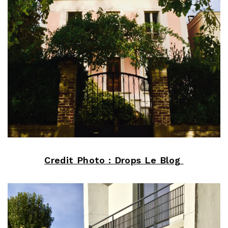
Credit Photo : Drops Le Blog