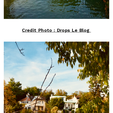
Credit Photo : Drops Le Blog