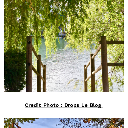
Credit Photo : Drops Le Blog