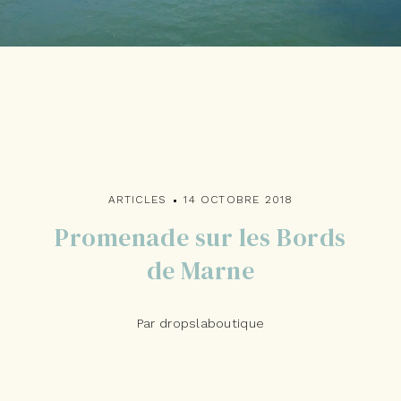
ARTICLES
14 OCTOBRE 2018
Promenade sur les Bords
de Marne
Par dropslaboutique