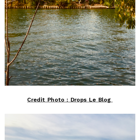
Credit Photo : Drops Le Blog