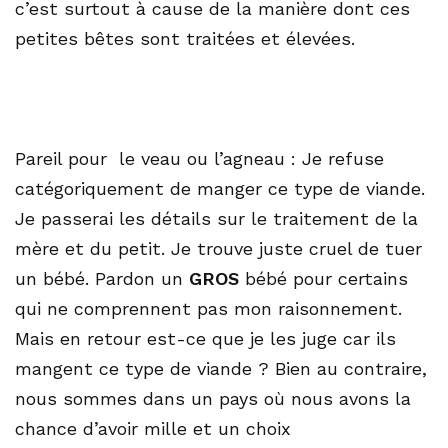
c’est surtout à cause de la manière dont ces
petites bêtes sont traitées et élevées.
Pareil pour le veau ou l’agneau : Je refuse
catégoriquement de manger ce type de viande.
Je passerai les détails sur le traitement de la
mère et du petit. Je trouve juste cruel de tuer
un bébé. Pardon un
GROS
bébé pour certains
qui ne comprennent pas mon raisonnement.
Mais en retour est-ce que je les juge car ils
mangent ce type de viande ? Bien au contraire,
nous sommes dans un pays où nous avons la
chance d’avoir mille et un choix