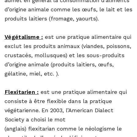
admet en général la consommation d’aliments
d’origine animale comme les œufs, le lait et les
produits laitiers (fromage, yaourts).
Végétalisme :
est une pratique alimentaire qui
exclut les produits animaux (viandes, poissons,
crustacés, mollusques) et les sous-produits
d’origine animale (produits laitiers, œufs,
gélatine, miel, etc. ).
Flexitarien :
est une pratique alimentaire qui
consiste à être flexible dans la pratique
végétarienne. En 2003, l’American Dialect
Society a choisi le mot
(anglais) flexitarian comme le néologisme le