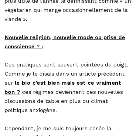
plus utile de l’année le définissant comme « un
végétarien qui mange occasionnellement de la
viande ».
Nouvelle religion, nouvelle mode ou prise de
conscience ? :
Ces pratiques sont souvent pointées du doigt.
Comme je le disais dans un article précédent
sur
le bio c’est bien mais est ce vraiment
bon ?
ces régimes deviennent des nouvelles
discussions de table en plus du climat
politique anxiogène.
Cependant, je me suis toujours posée la