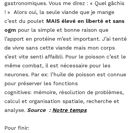
gastronomiques. Vous me direz : « Quel gâchis
! » Alors oui, la seule viande que je mange
c’est du poulet
MAIS
élevé en liberté et sans
ogm
pour la simple et bonne raison que
l’apport en protéine m’est important. J’ai tenté
de vivre sans cette viande mais mon corps
s’est vite senti affaibli. Pour le poisson c’est le
même combat, il est nécessaire pour les
neurones. Par ex: l’huile de poisson est connue
pour préserver les fonctions
cognitives: mémoire, résolution de problèmes,
calcul et organisation spatiale, recherche et
analyse.
Source :
Notre temps
Pour finir: