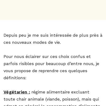
Depuis peu je me suis intéressée de plus près à
ces nouveaux modes de vie.
Pour nous éclairer sur ces choix confus et
parfois risibles pour beaucoup d’entre nous, je
vous propose de reprendre ces quelques
définitions:
Végétarien :
régime alimentaire excluant
toute chair animale (viande, poisson), mais qui