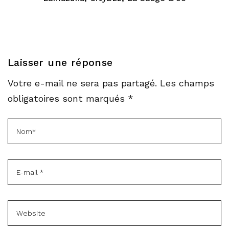
Laisser une réponse
Votre e-mail ne sera pas partagé. Les champs
obligatoires sont marqués *