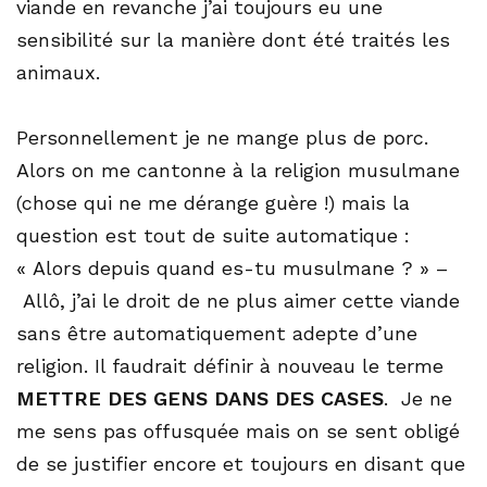
viande en revanche j’ai toujours eu une
sensibilité sur la manière dont été traités les
animaux.
Personnellement je ne mange plus de porc.
Alors on me cantonne à la religion musulmane
(chose qui ne me dérange guère !) mais la
question est tout de suite automatique :
« Alors depuis quand es-tu musulmane ? » –
Allô, j’ai le droit de ne plus aimer cette viande
sans être automatiquement adepte d’une
religion. Il faudrait définir à nouveau le terme
METTRE DES GENS DANS DES CASES
. Je ne
me sens pas offusquée mais on se sent obligé
de se justifier encore et toujours en disant que