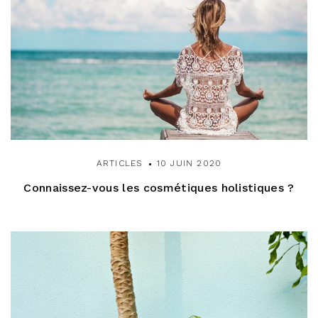
ARTICLES
10 JUIN 2020
Connaissez-vous les cosmétiques holistiques ?