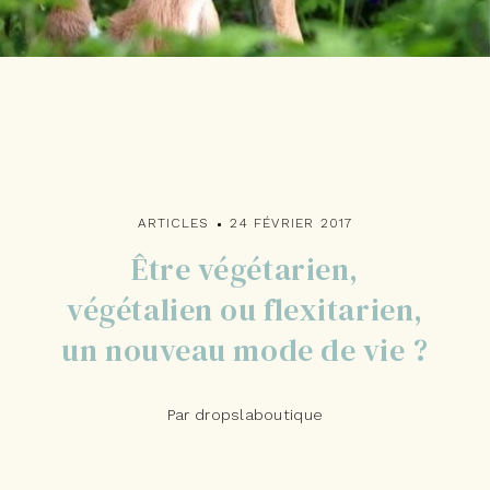
ARTICLES
24 FÉVRIER 2017
Être végétarien,
végétalien ou flexitarien,
un nouveau mode de vie ?
Par dropslaboutique