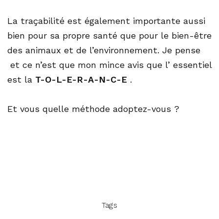
La traçabilité est également importante aussi
bien pour sa propre santé que pour le bien-être
des animaux et de l’environnement. Je pense
et ce n’est que mon mince avis que l’ essentiel
est la
T-O-L-E-R-A-N-C-E
.
Et vous quelle méthode adoptez-vous ?
Tags