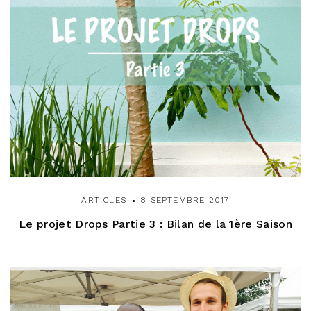
ARTICLES
8 SEPTEMBRE 2017
Le projet Drops Partie 3 : Bilan de la 1ère Saison