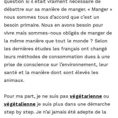
question si il était vraiment nécessaire de
débattre sur sa manière de manger. « Manger »
nous sommes tous d’accord que c’est un
besoin primaire. Nous en avons besoin pour
vivre mais sommes-nous obligés de manger de
la même manière que tout le monde ? Selon
les dernières études les français ont changé
leurs méthodes de consommation dues à une
prise de conscience sur l’environnement, leur
santé et la manière dont sont élevés les
animaux.
Pour ma part, je ne suis pas
végétarienne
ou
végétalienne
je suis plus dans une démarche
step by step. Je n’ai jamais été adepte de la