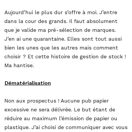
Aujourd’hui le plus dur s’offre à moi. J’entre
dans la cour des grands. Il faut absolument
que je valide ma pré-sélection de marques.
J’en ai une quarantaine. Elles sont tout aussi
bien les unes que les autres mais comment
choisir ? Et cette histoire de gestion de stock !
Ma hantise.
Dématérialisation
Non aux prospectus ! Aucune pub papier
excessive ne sera délivrée. Le but étant de
réduire au maximum l’émission de papier ou
plastique. J’ai choisi de communiquer avec vous