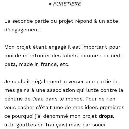
» FURETIERE
La seconde partie du projet répond à un acte
d’engagement.
Mon projet étant engagé il est important pour
moi de m’entourer des labels comme eco-cert,
peta, made in france, etc.
Je souhaite également reverser une partie de
mes gains à une association qui lutte contre la
pénurie de l’eau dans le monde. Pour ne rien
vous cacher c’était une de mes idées premières
ce pourquoi j’ai dénommé mon projet
drops.
(n.b: gouttes en français) mais par souci