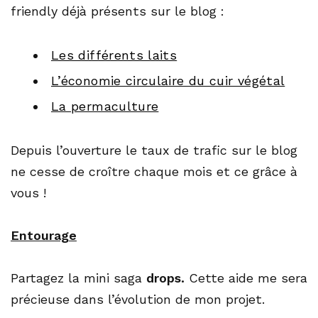
friendly déjà présents sur le blog :
Les différents laits
L’économie circulaire du cuir végétal
La permaculture
Depuis l’ouverture le taux de trafic sur le blog
ne cesse de croître chaque mois et ce grâce à
vous !
Entourage
Partagez la mini saga
drops.
Cette aide me sera
précieuse dans l’évolution de mon projet.