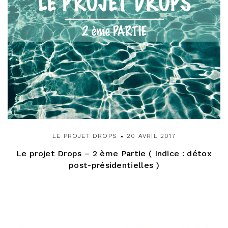
LE PROJET DROPS
20 AVRIL 2017
Le projet Drops – 2 ème Partie ( Indice : détox
post-présidentielles )