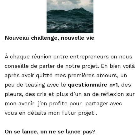
Nouveau challenge, nouvelle vie
À chaque réunion entre entrepreneurs on nous
conseille de parler de notre projet. Eh bien voilà
après avoir quitté mes premières amours, un
peu de teasing avec le
questionnaire n•1
, des
pleurs, des cris et plus d’un an de reflexion sur
mon avenir j’en profite pour partager avec
vous en détails mon futur projet .
On se lance, on ne se lance pas
?