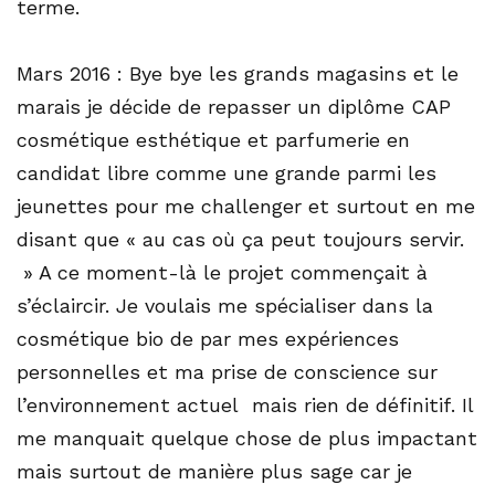
terme.
Mars 2016 : Bye bye les grands magasins et le
marais je décide de repasser un diplôme CAP
cosmétique esthétique et parfumerie en
candidat libre comme une grande parmi les
jeunettes pour me challenger et surtout en me
disant que « au cas où ça peut toujours servir.
» A ce moment-là le projet commençait à
s’éclaircir. Je voulais me spécialiser dans la
cosmétique bio de par mes expériences
personnelles et ma prise de conscience sur
l’environnement actuel mais rien de définitif. Il
me manquait quelque chose de plus impactant
mais surtout de manière plus sage car je