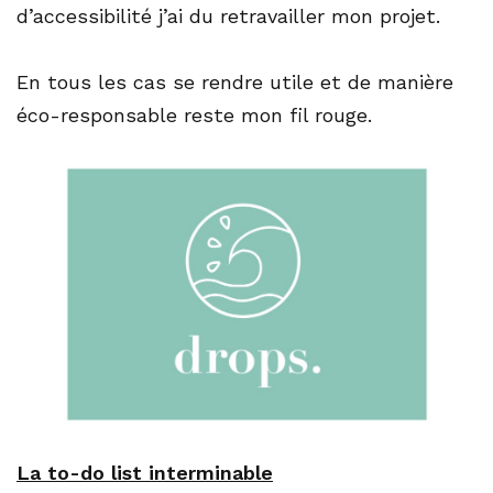
d’accessibilité j’ai du retravailler mon projet.
En tous les cas se rendre utile et de manière
éco-responsable reste mon fil rouge.
La to-do list interminable