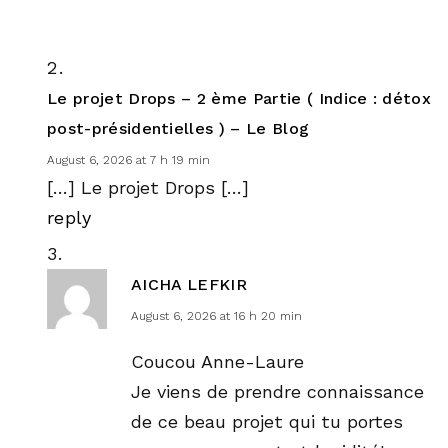
Le projet Drops – 2 ème Partie ( Indice : détox
post-présidentielles ) – Le Blog
August 6, 2026 at 7 h 19 min
[…] Le projet Drops […]
reply
AICHA LEFKIR
August 6, 2026 at 16 h 20 min
Coucou Anne-Laure
Je viens de prendre connaissance
de ce beau projet qui tu portes