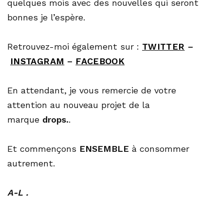
quelques mois avec des nouvelles qui seront
bonnes je l’espère.
Retrouvez-moi également sur :
TWITTER
–
INSTAGRAM
–
FACEBOOK
En attendant, je vous remercie de votre
attention au nouveau projet de la
marque
drops.
.
Et commençons
ENSEMBLE
à consommer
autrement.
A-L .