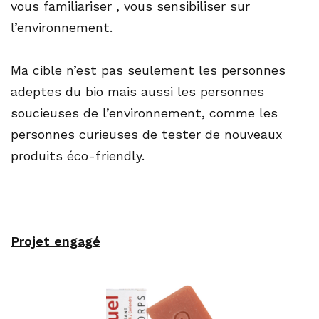
vous familiariser , vous sensibiliser sur
l’environnement.
Ma cible n’est pas seulement les personnes
adeptes du bio mais aussi les personnes
soucieuses de l’environnement, comme les
personnes curieuses de tester de nouveaux
produits éco-friendly.
Projet engagé