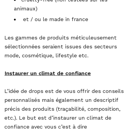
animaux)
et / ou le made in france
Les gammes de produits méticuleusement
sélectionnées seraient issues des secteurs
mode, cosmétique, lifestyle etc.
Instaurer un climat de confiance
L’idée de drops est de vous offrir des conseils
personnalisés mais également un descriptif
précis des produits (traçabilité, composition,
etc.). Le but est d’instaurer un climat de
confiance avec vous c’est à dire