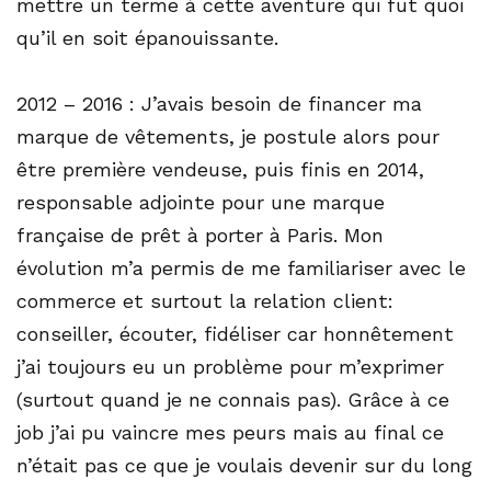
mettre un terme à cette aventure qui fut quoi
qu’il en soit épanouissante.
2012 – 2016 : J’avais besoin de financer ma
marque de vêtements, je postule alors pour
être première vendeuse, puis finis en 2014,
responsable adjointe pour une marque
française de prêt à porter à Paris. Mon
évolution m’a permis de me familiariser avec le
commerce et surtout la relation client:
conseiller, écouter, fidéliser car honnêtement
j’ai toujours eu un problème pour m’exprimer
(surtout quand je ne connais pas). Grâce à ce
job j’ai pu vaincre mes peurs mais au final ce
n’était pas ce que je voulais devenir sur du long