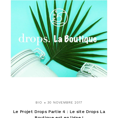
BIO
30 NOVEMBRE 2017
Le Projet Drops Partie 4 : Le site Drops La
Boutique est en ligne !