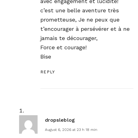
avec engagement et lucidité!
c’est une belle aventure très
prometteuse, Je ne peux que
t’encourager à persévérer et à ne
jamais te décourager,
Force et courage!
Bise
REPLY
dropsleblog
August 6, 2026 at 23 h 18 min