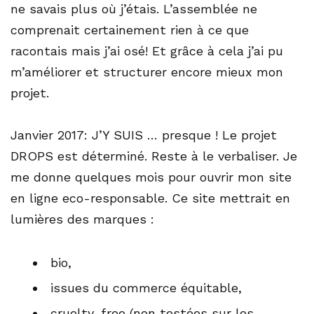
ne savais plus où j’étais. L’assemblée ne
comprenait certainement rien à ce que
racontais mais j’ai osé! Et grâce à cela j’ai pu
m’améliorer et structurer encore mieux mon
projet.
Janvier 2017: J’Y SUIS … presque ! Le projet
DROPS est déterminé. Reste à le verbaliser. Je
me donne quelques mois pour ouvrir mon site
en ligne eco-responsable. Ce site mettrait en
lumières des marques :
bio,
issues du commerce équitable,
cruelty-free (non testées sur les