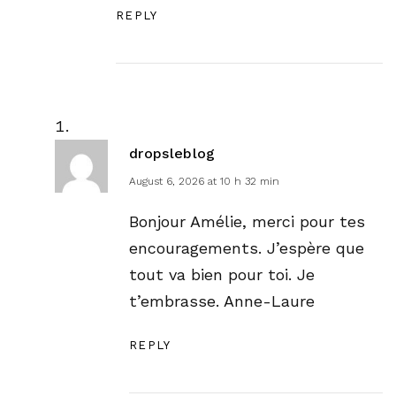
REPLY
dropsleblog
August 6, 2026 at 10 h 32 min
Bonjour Amélie, merci pour tes
encouragements. J’espère que
tout va bien pour toi. Je
t’embrasse. Anne-Laure
REPLY