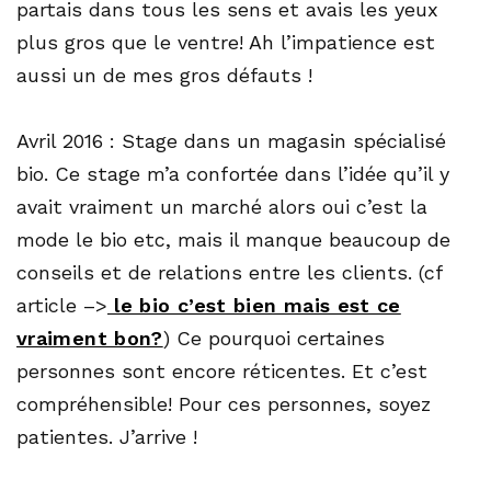
partais dans tous les sens et avais les yeux
plus gros que le ventre! Ah l’impatience est
aussi un de mes gros défauts !
Avril 2016 : Stage dans un magasin spécialisé
bio. Ce stage m’a confortée dans l’idée qu’il y
avait vraiment un marché alors oui c’est la
mode le bio etc, mais il manque beaucoup de
conseils et de relations entre les clients. (cf
article –>
le bio c’est bien mais est ce
vraiment bon?
) Ce pourquoi certaines
personnes sont encore réticentes. Et c’est
compréhensible! Pour ces personnes, soyez
patientes. J’arrive !