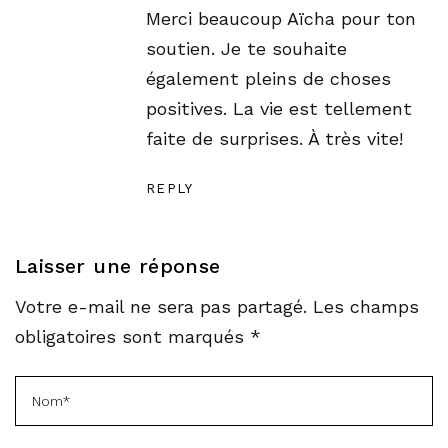
Merci beaucoup Aïcha pour ton
soutien. Je te souhaite
également pleins de choses
positives. La vie est tellement
faite de surprises. À très vite!
REPLY
Laisser une réponse
Votre e-mail ne sera pas partagé. Les champs
obligatoires sont marqués *