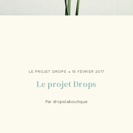
LE PROJET DROPS
15 FÉVRIER 2017
Le projet Drops
Par dropslaboutique