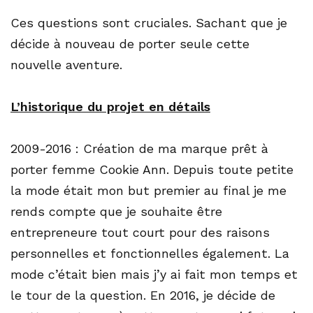
Ces questions sont cruciales. Sachant que je
décide à nouveau de porter seule cette
nouvelle aventure.
L’historique du projet en détails
2009-2016 : Création de ma marque prêt à
porter femme Cookie Ann. Depuis toute petite
la mode était mon but premier au final je me
rends compte que je souhaite être
entrepreneure tout court pour des raisons
personnelles et fonctionnelles également. La
mode c’était bien mais j’y ai fait mon temps et
le tour de la question. En 2016, je décide de