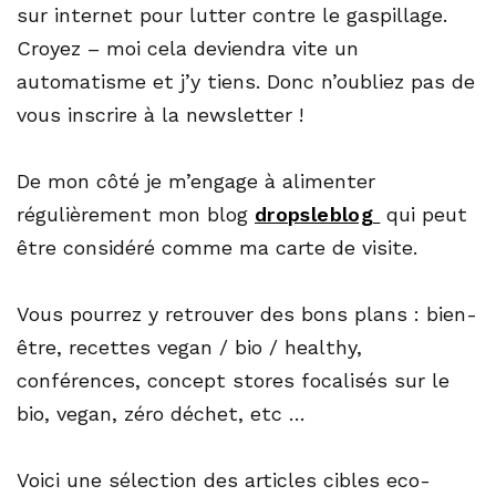
sur internet pour lutter contre le gaspillage.
Croyez – moi cela deviendra vite un
automatisme et j’y tiens. Donc n’oubliez pas de
vous inscrire à la newsletter !
De mon côté je m’engage à alimenter
régulièrement mon blog
dropsleblog
qui peut
être considéré comme ma carte de visite.
Vous pourrez y retrouver des bons plans : bien-
être, recettes vegan / bio / healthy,
conférences, concept stores focalisés sur le
bio, vegan, zéro déchet, etc …
Voici une sélection des articles cibles eco-