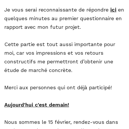
Je vous serai reconnaissante de répondre
ici
en
quelques minutes au premier questionnaire en
rapport avec mon futur projet.
Cette partie est tout aussi importante pour
moi, car vos impressions et vos retours
constructifs me permettront d’obtenir une
étude de marché concrète.
Merci aux personnes qui ont déjà participé!
Aujourd’hui c’est demain!
Nous sommes le 15 février, rendez-vous dans