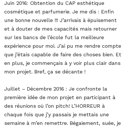
Juin 2016: Obtention du CAP esthétique
cosmétique et parfumerie. Je me dis : Enfin
une bonne nouvelle !!! J’arrivais à épuisement
et à douter de mes capacités mais retourner
sur les bancs de l’école fut la meilleure
expérience pour moi. J’ai pu me rendre compte
que j’étais capable de faire des choses bien. Et
en plus, je commençais à y voir plus clair dans
mon projet. Bref, ça se décante !
Juillet – Décembre 2016 : Je confronte la
première idée de mon projet en participant à
des réunions où l’on pitch! L’HORREUR à
chaque fois que j’y passais je mettais une
semaine à m’en remettre. Bégaiement, suée, je