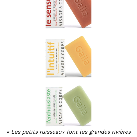
« Les petits ruisseaux font les grandes rivières