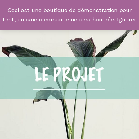
Ceci est une boutique de démonstration pour
test, aucune commande ne sera honorée.
Ignorer