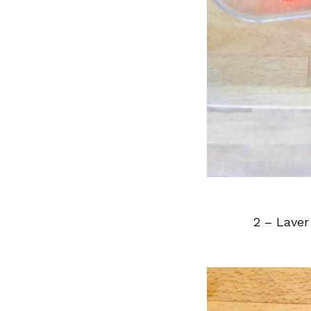
2 – Laver