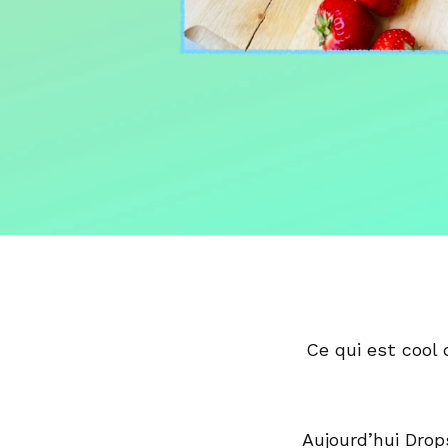
Ce qui est cool
Aujourd’hui Drop