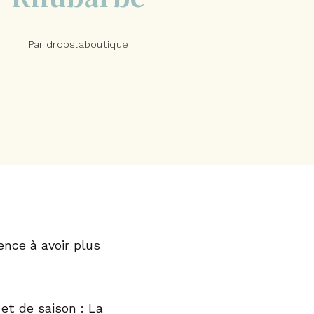
Par dropslaboutique
nce à avoir plus
et de saison : La