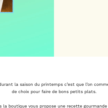
 durant la saison du printemps c’est que l’on comme
de choix pour faire de bons petits plats.
s la boutique vous propose une recette gourmande 