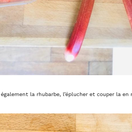
 également la rhubarbe, l’éplucher et couper la en