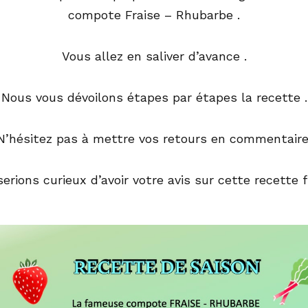
compote Fraise – Rhubarbe .
Vous allez en saliver d’avance .
Nous vous dévoilons étapes par étapes la recette .
N’hésitez pas à mettre vos retours en commentaire
erions curieux d’avoir votre avis sur cette recette f