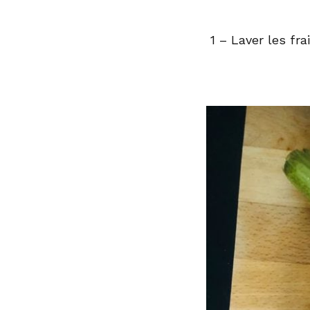
1 – Laver les fra