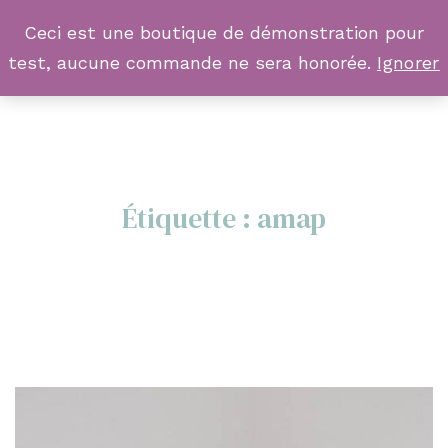
Ceci est une boutique de démonstration pour
test, aucune commande ne sera honorée.
Ignorer
Étiquette :
amap