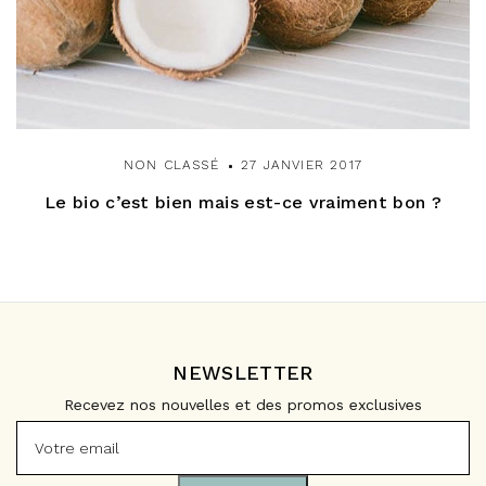
NON CLASSÉ
27 JANVIER 2017
Le bio c’est bien mais est-ce vraiment bon ?
NEWSLETTER
Recevez nos nouvelles et des promos exclusives