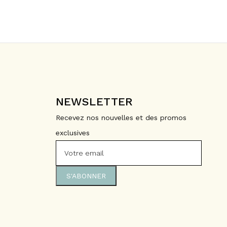
NEWSLETTER
Recevez nos nouvelles et des promos
exclusives