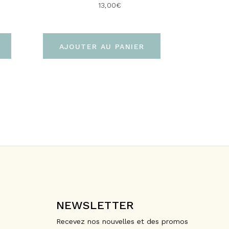
13,00
€
AJOUTER AU PANIER
NEWSLETTER
Recevez nos nouvelles et des promos