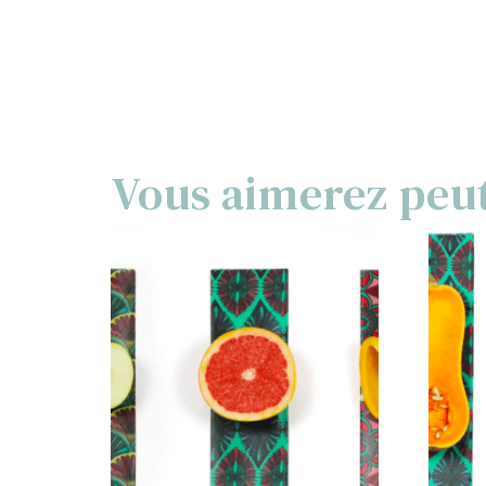
Vous aimerez peu