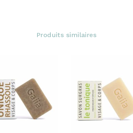
Produits similaires