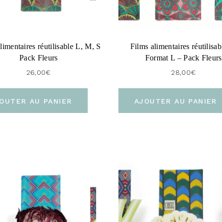
limentaires réutilisable L, M, S
Films alimentaires réutilisab
Pack Fleurs
Format L – Pack Fleurs
26,00
€
28,00
€
OUTER AU PANIER
AJOUTER AU PANIER