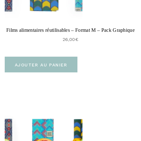
Films alimentaires réutilisables – Format M – Pack Graphique
26,00
€
AJOUTER AU PANIER