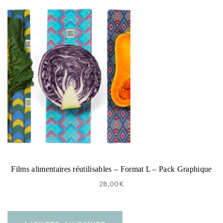
Films alimentaires réutilisables – Format L – Pack Graphique
28,00
€