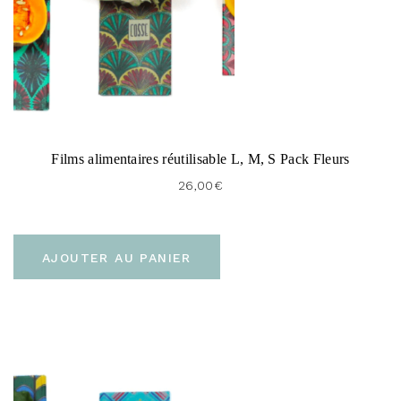
Films alimentaires réutilisable L, M, S Pack Fleurs
26,00
€
AJOUTER AU PANIER