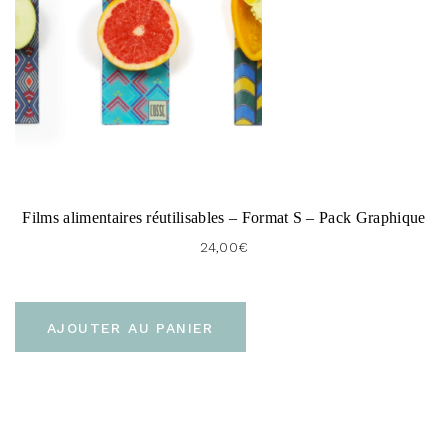
Films alimentaires réutilisables – Format S – Pack Graphique
24,00
€
AJOUTER AU PANIER