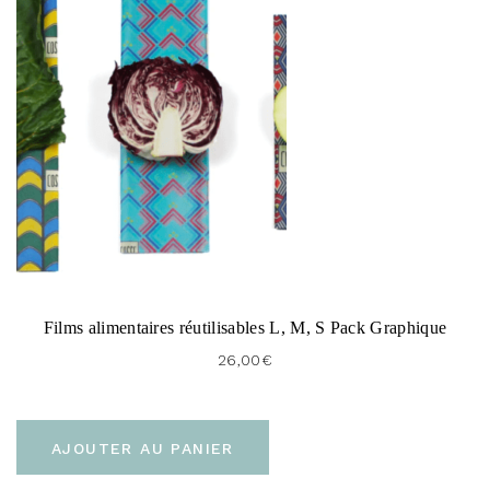
Films alimentaires réutilisables L, M, S Pack Graphique
26,00
€
AJOUTER AU PANIER