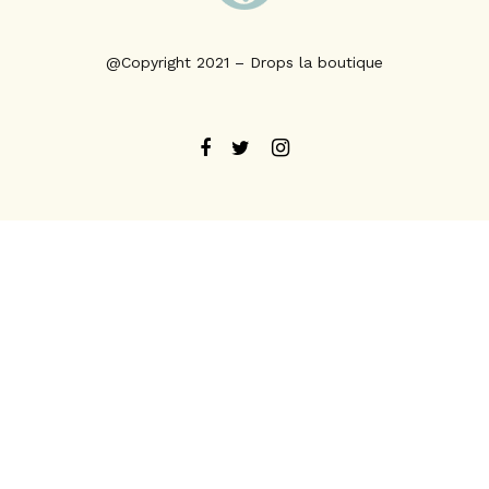
@Copyright 2021 – Drops la boutique