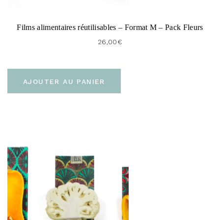
Films alimentaires réutilisables – Format M – Pack Fleurs
26,00
€
AJOUTER AU PANIER