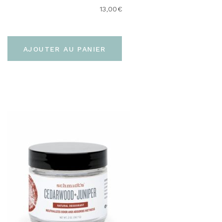
13,00
€
AJOUTER AU PANIER