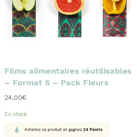
Films alimentaires réutilisables
– Format S – Pack Fleurs
24,00
€
En stock
Achetez ce produit et gagnez
24
Points