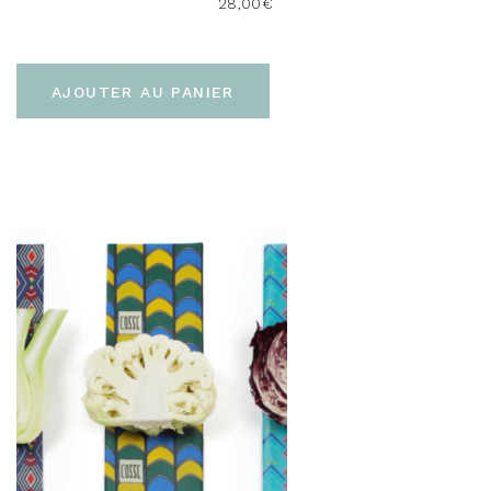
28,00
€
AJOUTER AU PANIER