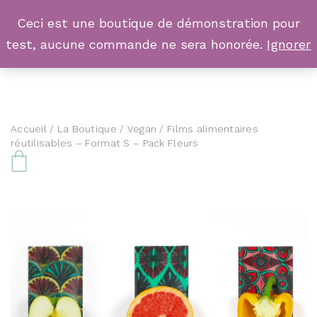
Ceci est une boutique de démonstration pour
test, aucune commande ne sera honorée.
Ignorer
Accueil
/
La Boutique
/
Vegan
/ Films alimentaires
réutilisables – Format S – Pack Fleurs