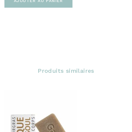
AJOUTER AU PANIER
Produits similaires