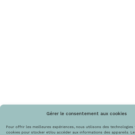
Gérer le consentement aux cookies
Pour offrir les meilleures expériences, nous utilisons des technologies 
cookies pour stocker et/ou accéder aux informations des appareils. Le 