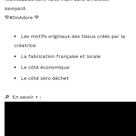
savoyard.
💚#OnAdore 💚
Les motifs originaux des tissus créés par la
créatrice
La fabrication française et locale
Le côté économique
Le côté zéro déchet
🔎 En savoir + :