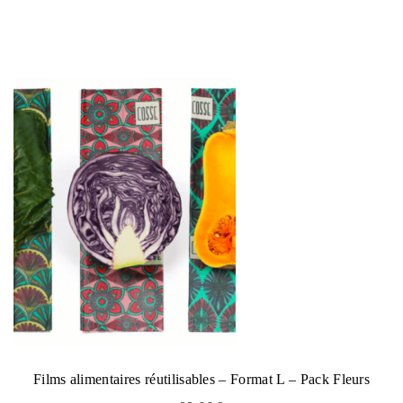
Films alimentaires réutilisables – Format L – Pack Fleurs