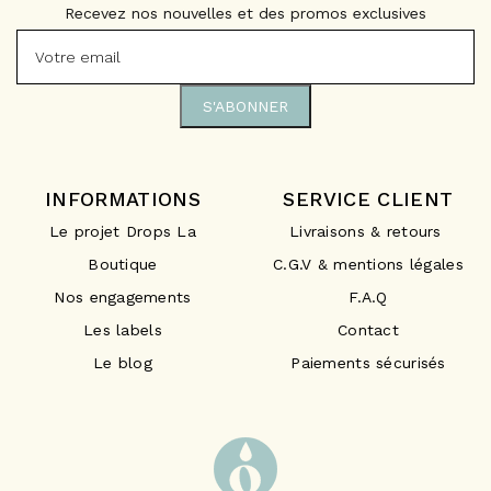
Recevez nos nouvelles et des promos exclusives
INFORMATIONS
SERVICE CLIENT
Le projet Drops La
Livraisons & retours
Boutique
C.G.V & mentions légales
Nos engagements
F.A.Q
Les labels
Contact
Le blog
Paiements sécurisés