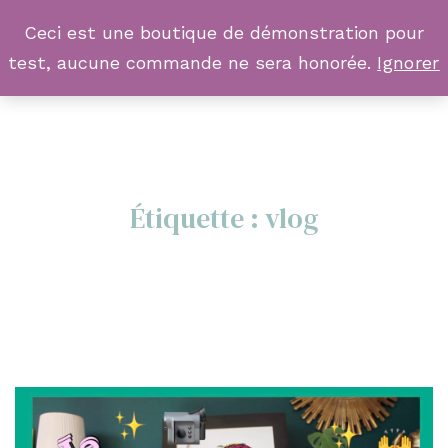
Ceci est une boutique de démonstration pour
test, aucune commande ne sera honorée.
Ignorer
Étiquette :
vlog