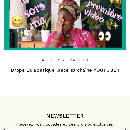
ARTICLES
1 MAI 2020
Drops La Boutique lance sa chaîne YOUTUBE !
NEWSLETTER
Recevez nos nouvelles et des promos exclusives