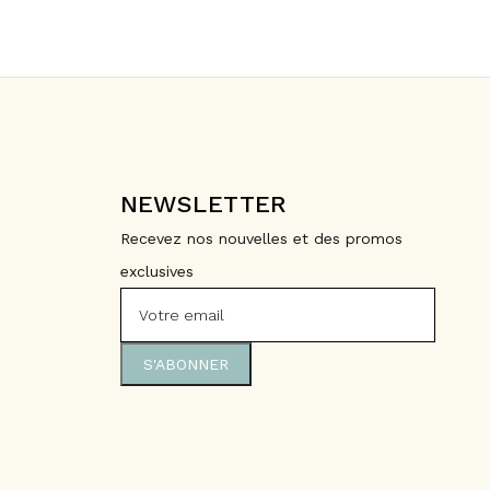
NEWSLETTER
Recevez nos nouvelles et des promos
exclusives