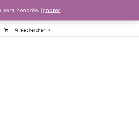
 sera honorée.
Ignorer
Rechercher