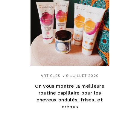
ARTICLES
9 JUILLET 2020
On vous montre la meilleure
routine capillaire pour les
cheveux ondulés, frisés, et
crépus