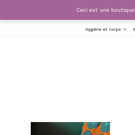
Ceci est une boutiqu
Hygiène et corps