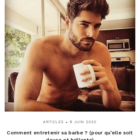
ARTICLES
8 JUIN 2020
Comment entretenir sa barbe ? (pour qu’elle soit
douce et brillante)