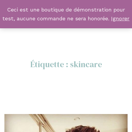
Ceci est une boutique de démonstration pour
test, aucune commande ne sera honorée.
Ignorer
Étiquette :
skincare