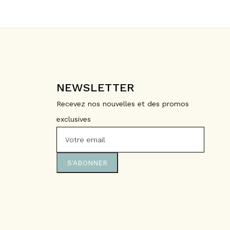
NEWSLETTER
Recevez nos nouvelles et des promos
exclusives