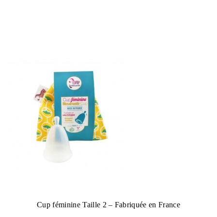
Cup féminine Taille 2 – Fabriquée en France