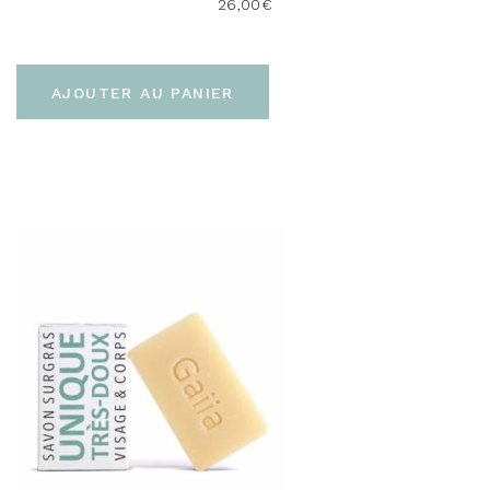
26,00
€
AJOUTER AU PANIER