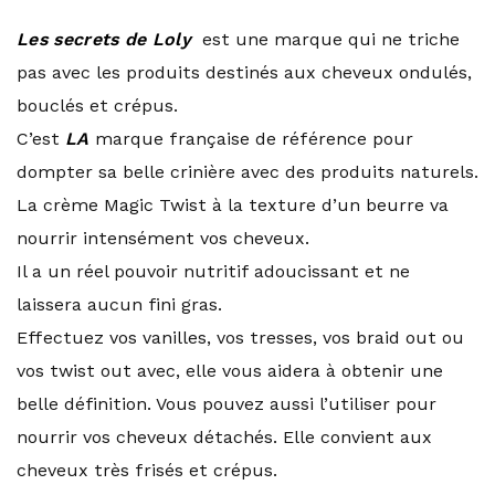
Les secrets de Loly
est une marque qui ne triche
pas avec les produits destinés aux cheveux ondulés,
bouclés et crépus.
C’est
LA
marque française de référence pour
dompter sa belle crinière avec des produits naturels.
La crème Magic Twist à la texture d’un beurre va
nourrir intensément vos cheveux.
Il a un réel pouvoir nutritif adoucissant et ne
laissera aucun fini gras.
Effectuez vos vanilles, vos tresses, vos braid out ou
vos twist out avec, elle vous aidera à obtenir une
belle définition. Vous pouvez aussi l’utiliser pour
nourrir vos cheveux détachés. Elle convient aux
cheveux très frisés et crépus.