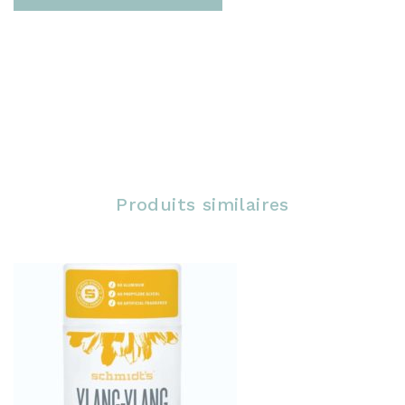
Produits similaires