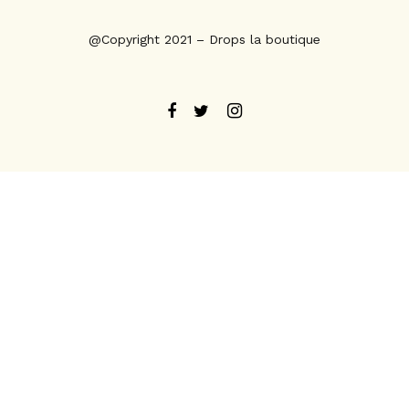
@Copyright 2021 – Drops la boutique