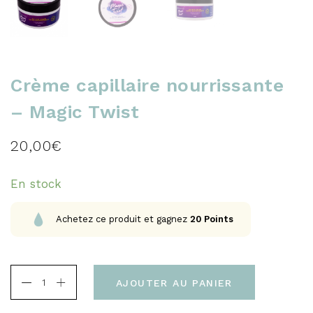
Crème capillaire nourrissante
– Magic Twist
20,00
€
En stock
Achetez ce produit et gagnez
20
Points
AJOUTER AU PANIER