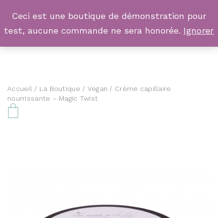
Ceci est une boutique de démonstration pour
test, aucune commande ne sera honorée.
Ignorer
Accueil
/
La Boutique
/
Vegan
/ Crème capillaire
nourrissante – Magic Twist