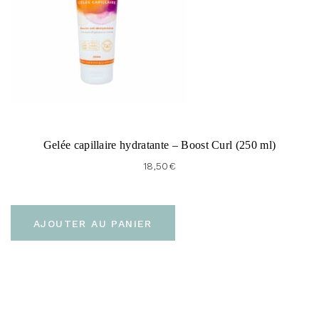
Gelée capillaire hydratante – Boost Curl (250 ml)
18,50
€
AJOUTER AU PANIER